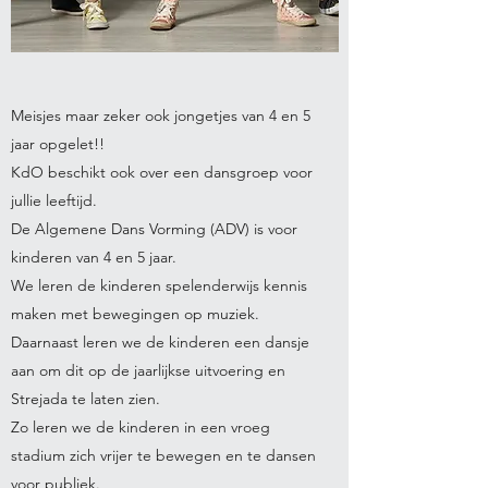
Meisjes maar zeker ook jongetjes van 4 en 5
jaar opgelet!!
KdO beschikt ook over een dansgroep voor
jullie leeftijd.
De Algemene Dans Vorming (ADV) is voor
kinderen van 4 en 5 jaar.
We leren de kinderen spelenderwijs kennis
maken met bewegingen op muziek.
Daarnaast leren we de kinderen een dansje
aan om dit op de jaarlijkse uitvoering en
Strejada te laten zien.
Zo leren we de kinderen in een vroeg
stadium zich vrijer te bewegen en te dansen
voor publiek.