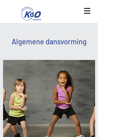
Algemene dansvorming