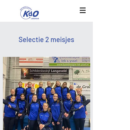
Selectie 2 meisjes