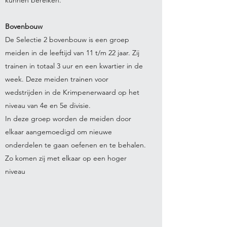
kunnen bereiken.
Bovenbouw
De Selectie 2 bovenbouw is een groep
meiden in de leeftijd van 11 t/m 22 jaar. Zij
trainen in totaal 3 uur en een kwartier in de
week. Deze meiden trainen voor
wedstrijden in de Krimpenerwaard op het
niveau van 4e en 5e divisie.
In deze groep worden de meiden door
elkaar aangemoedigd om nieuwe
onderdelen te gaan oefenen en te behalen.
Zo komen zij met elkaar op een hoger
niveau