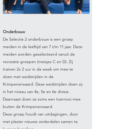
Onderbouw
De Selectie 2 onderbouw is een groep
meiden in de leeftijd van 7 t/m 11 jaar. Deze
meiden worden geselecteerd vanuit de
recreatie groepen (meisjes C en D). Zij
trainen 2x 2 uur in de week om mee te
doen met wedstrijden in de
Krimpenerwaard. Deze wedstrijden doen zij
in het niveau van 4e, 5e en 6e divisie.
Daarnaast doen ze soms een toernooi mee
buiten de Krimpenerwaard.
Deze groep houdt van uitdagingen, door
met plezier nieuwe onderdelen samen te