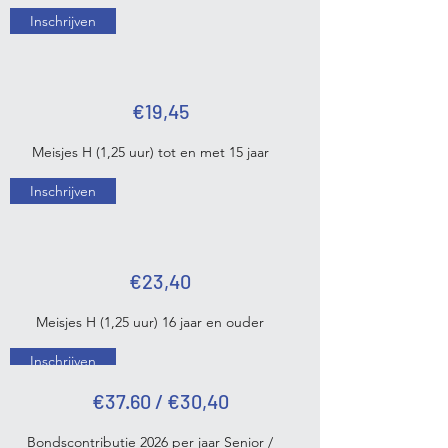
Inschrijven
€19,45
Meisjes H (1,25 uur) tot en met 15 jaar
Inschrijven
€23,40
Meisjes H (1,25 uur) 16 jaar en ouder
Inschrijven
€37.60 / €30,40
Bondscontributie 2026 per jaar Senior /