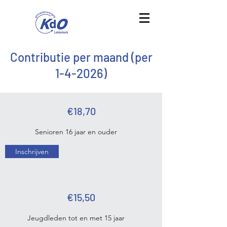
Contributie per maand (per
1-4-2026)
€18,70
Senioren 16 jaar en ouder
Inschrijven
€15,50
Jeugdleden tot en met 15 jaar