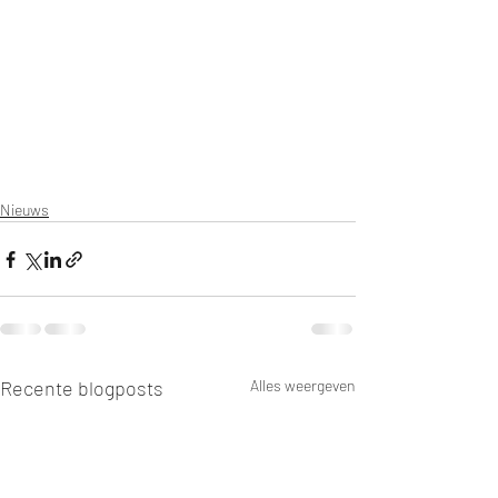
Nieuws
Recente blogposts
Alles weergeven