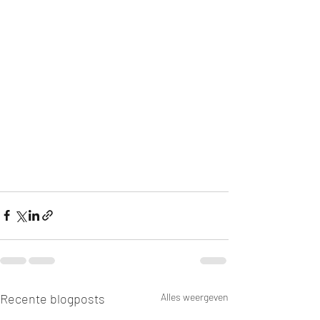
Recente blogposts
Alles weergeven